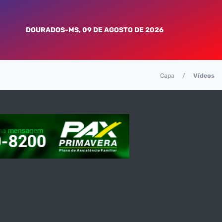
DOURADOS-MS, 09 DE AGOSTO DE 2026
Capa
Vídeos