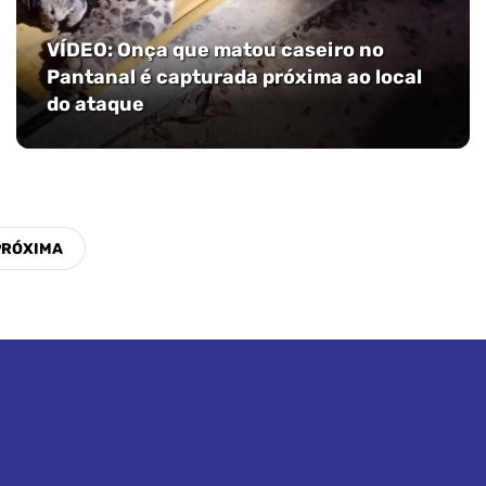
VÍDEO: Onça que matou caseiro no
Pantanal é capturada próxima ao local
do ataque