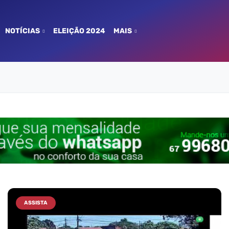
NOTÍCIAS
ELEIÇÃO 2024
MAIS
ASSISTA