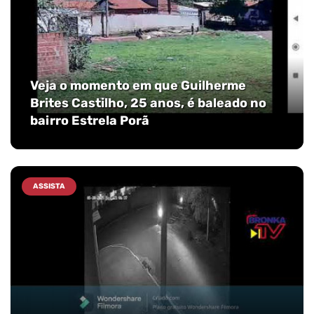
Veja o momento em que Guilherme
Brites Castilho, 25 anos, é baleado no
bairro Estrela Porã
ASSISTA