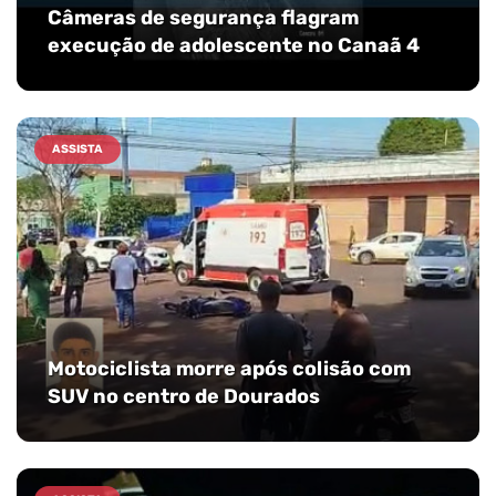
Câmeras de segurança flagram
execução de adolescente no Canaã 4
ASSISTA
Motociclista morre após colisão com
SUV no centro de Dourados