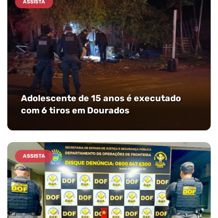
ASSISTA
Adolescente de 15 anos é executado
com 6 tiros em Dourados
ASSISTA