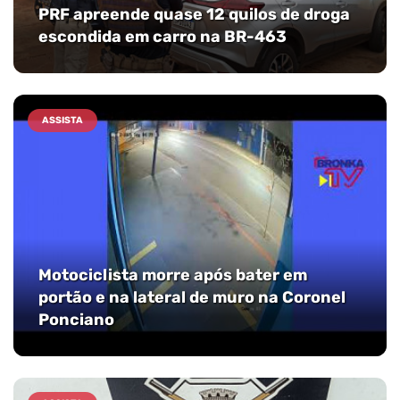
PRF apreende quase 12 quilos de droga
escondida em carro na BR-463
ASSISTA
Motociclista morre após bater em
portão e na lateral de muro na Coronel
Ponciano