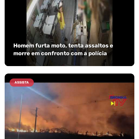
Homem furta moto, tenta assaltos e
morre em confronto com a polícia
ASSISTA