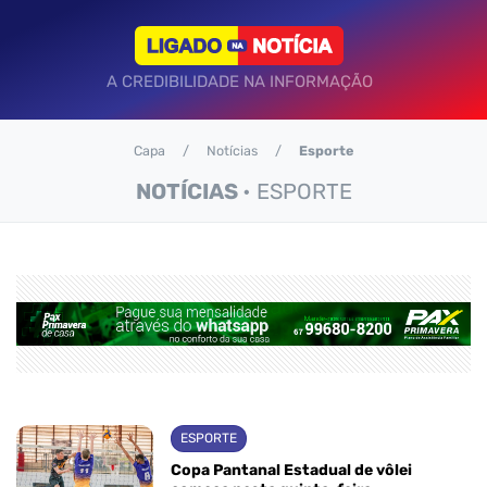
A CREDIBILIDADE NA INFORMAÇÃO
Capa
Notícias
Esporte
NOTÍCIAS
• ESPORTE
ESPORTE
Copa Pantanal Estadual de vôlei