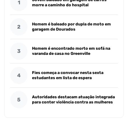
1
morre a caminho do hospital
Homem é baleado por dupla de moto em
2
garagem de Dourados
Homem é encontrado morto em sofá na
3
varanda de casa no Greenville
Fies começa a convocar nesta sexta
4
estudantes em lista de espera
Autoridades destacam atuação integrada
5
para conter violência contra as mulheres