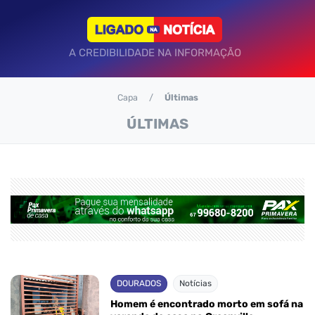
A CREDIBILIDADE NA INFORMAÇÃO
Capa
Últimas
ÚLTIMAS
DOURADOS
Notícias
Homem é encontrado morto em sofá na