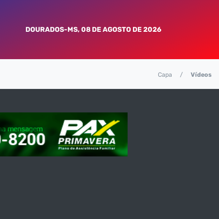
DOURADOS-MS, 08 DE AGOSTO DE 2026
Capa
Vídeos