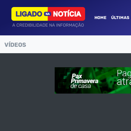
HOME
ÚLTIMAS
A CREDIBILIDADE NA INFORMAÇÃO
VÍDEOS