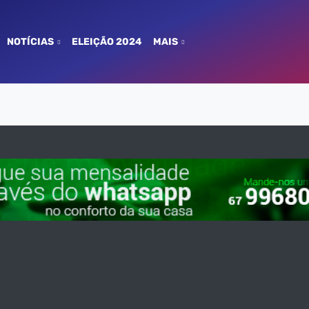
NOTÍCIAS
ELEIÇÃO 2024
MAIS