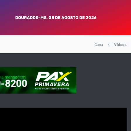
DOURADOS-MS, 08 DE AGOSTO DE 2026
Capa
Vídeos