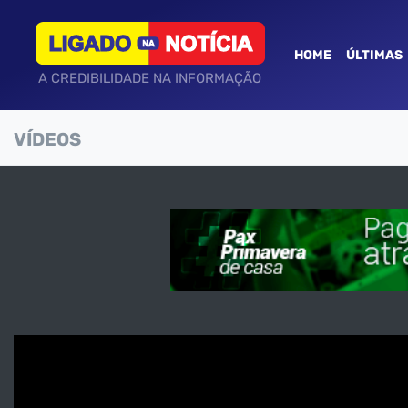
HOME
ÚLTIMAS
A CREDIBILIDADE NA INFORMAÇÃO
VÍDEOS