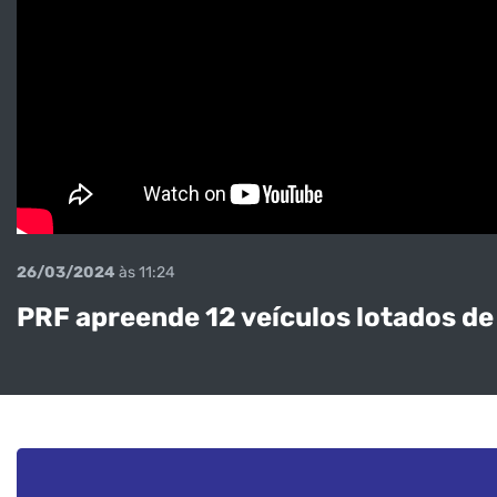
26/03/2024
às 11:24
PRF apreende 12 veículos lotados d