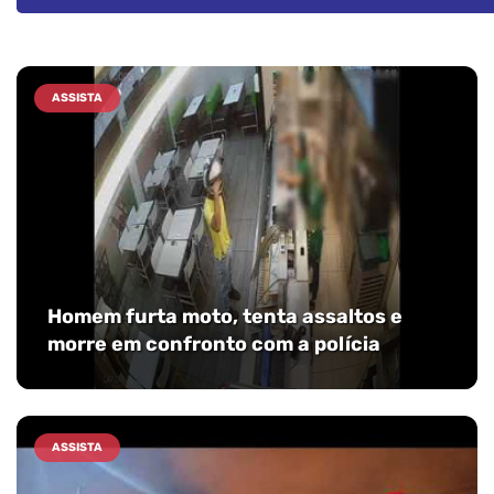
ASSISTA
Homem furta moto, tenta assaltos e
morre em confronto com a polícia
ASSISTA