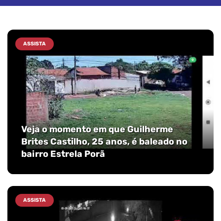
ASSISTA
Veja o momento em que Guilherme
Brites Castilho, 25 anos, é baleado no
bairro Estrela Porã
ASSISTA