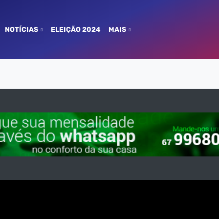
NOTÍCIAS
ELEIÇÃO 2024
MAIS