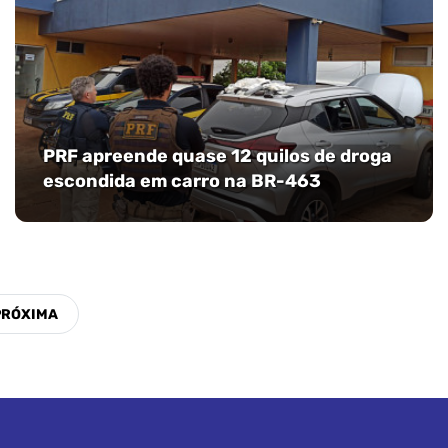
PRF apreende quase 12 quilos de droga
escondida em carro na BR-463