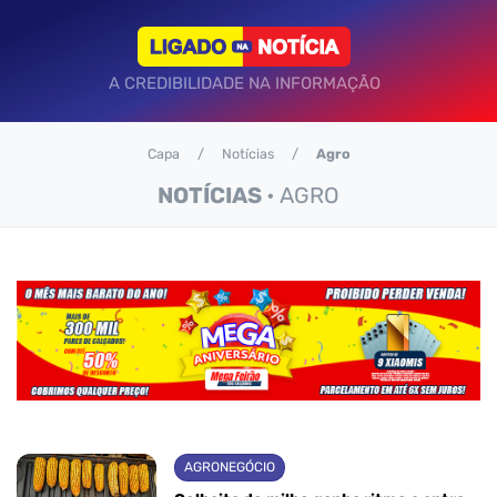
A CREDIBILIDADE NA INFORMAÇÃO
Capa
Notícias
Agro
NOTÍCIAS
• AGRO
AGRONEGÓCIO