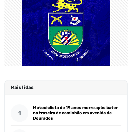
Mais lidas
Motociclista de 19 anos morre após bater
1
na traseira de caminhão em avenida de
Dourados