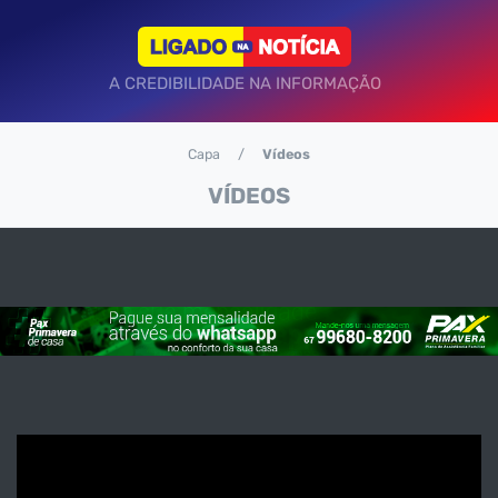
A CREDIBILIDADE NA INFORMAÇÃO
Capa
Vídeos
VÍDEOS