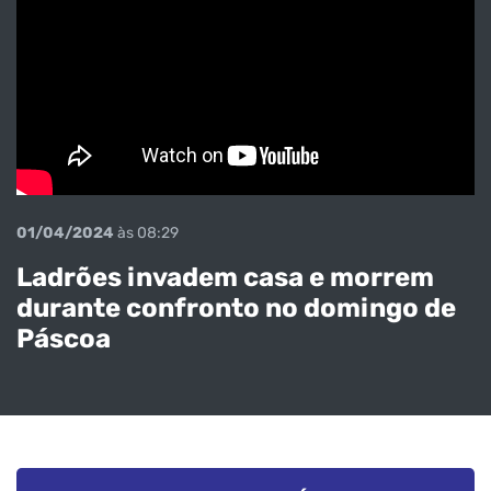
01/04/2024
às 08:29
Ladrões invadem casa e morrem
durante confronto no domingo de
Páscoa
Veja o