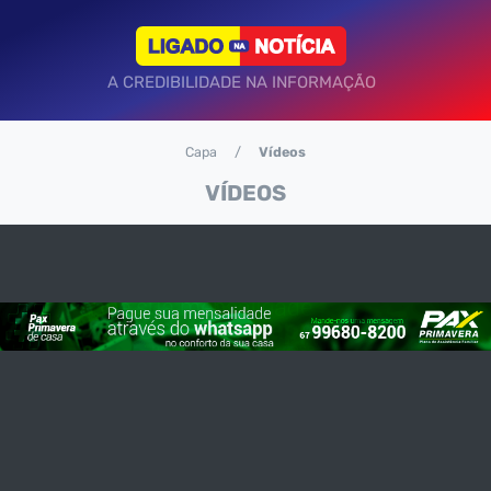
A CREDIBILIDADE NA INFORMAÇÃO
Capa
Vídeos
VÍDEOS