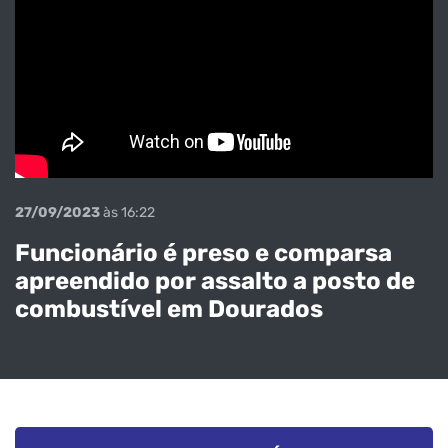
27/09/2023
às 16:22
Funcionário é preso e comparsa
apreendido por assalto a posto de
combustível em Dourados