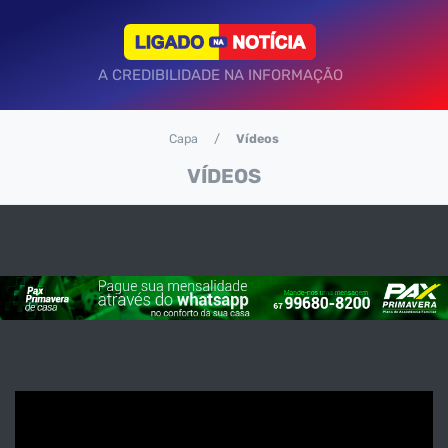
A CREDIBILIDADE NA INFORMAÇÃO
Capa
Vídeos
VÍDEOS