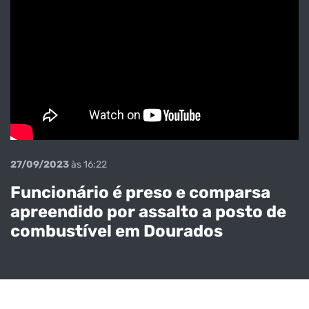
27/09/2023
às 16:22
Funcionário é preso e comparsa
apreendido por assalto a posto de
combustível em Dourados