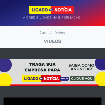
A CREDIBILIDADE NA INFORMAÇÃO
Capa
Vídeos
VÍDEOS