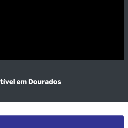
stível em Dourados