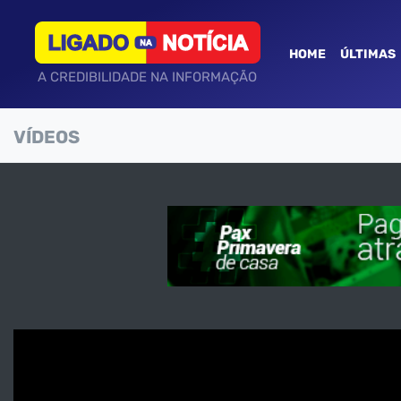
HOME
ÚLTIMAS
A CREDIBILIDADE NA INFORMAÇÃO
VÍDEOS