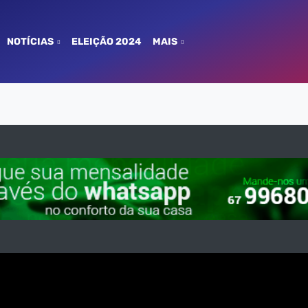
NOTÍCIAS
ELEIÇÃO 2024
MAIS