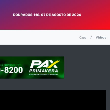
DOURADOS-MS, 07 DE AGOSTO DE 2026
Capa
Vídeos