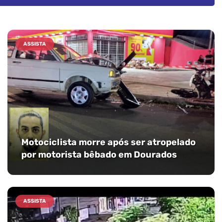
ASSISTA
Motociclista morre após ser atropelado
por motorista bêbado em Dourados
ASSISTA