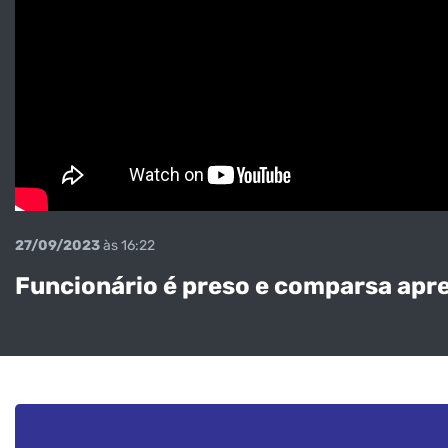
27/09/2023
às 16:22
Funcionário é preso e comparsa apr