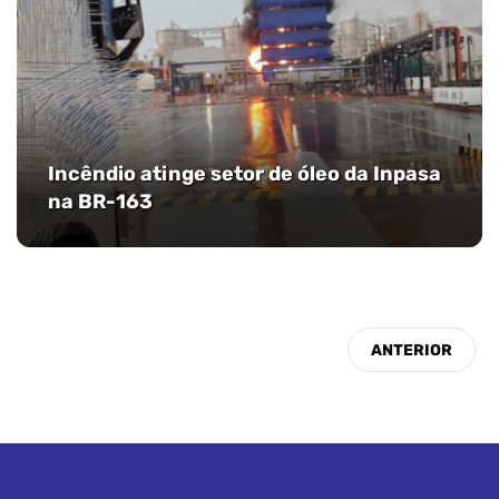
Incêndio atinge setor de óleo da Inpasa
na BR-163