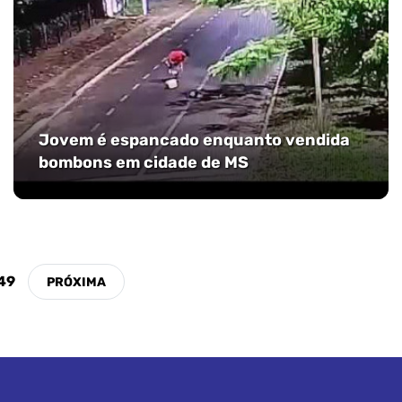
Jovem é espancado enquanto vendida
bombons em cidade de MS
49