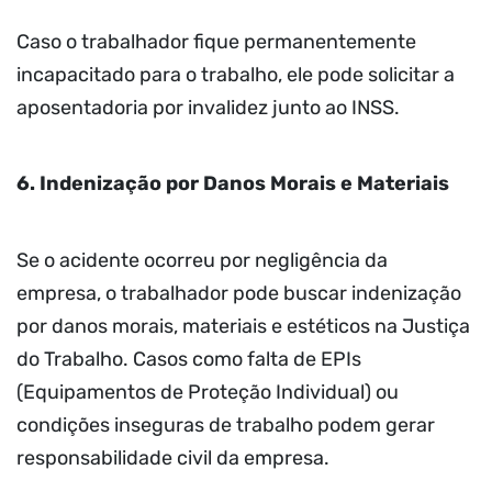
Caso o trabalhador fique permanentemente
incapacitado para o trabalho, ele pode solicitar a
aposentadoria por invalidez junto ao INSS.
6. Indenização por Danos Morais e Materiais
Se o acidente ocorreu por negligência da
empresa, o trabalhador pode buscar indenização
por danos morais, materiais e estéticos na Justiça
do Trabalho. Casos como falta de EPIs
(Equipamentos de Proteção Individual) ou
condições inseguras de trabalho podem gerar
responsabilidade civil da empresa.