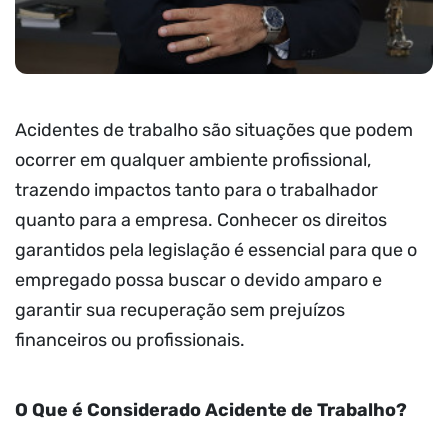
Acidentes de trabalho são situações que podem
ocorrer em qualquer ambiente profissional,
trazendo impactos tanto para o trabalhador
quanto para a empresa. Conhecer os direitos
garantidos pela legislação é essencial para que o
empregado possa buscar o devido amparo e
garantir sua recuperação sem prejuízos
financeiros ou profissionais.
O Que é Considerado Acidente de Trabalho?