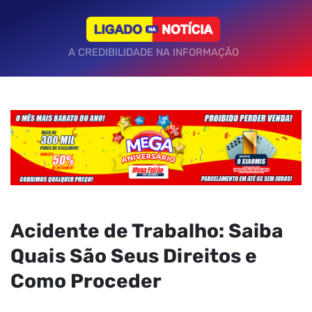
A CREDIBILIDADE NA INFORMAÇÃO
Acidente de Trabalho: Saiba
Quais São Seus Direitos e
Como Proceder