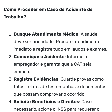
Como Proceder em Caso de Acidente de
Trabalho?
Busque Atendimento Médico
: A saúde
deve ser prioridade. Procure atendimento
imediato e registre tudo em laudos e exames.
Comunique o Acidente
: Informe o
empregador e garanta que a CAT seja
emitida.
Registre Evidências
: Guarde provas como
fotos, relatos de testemunhas e documentos
que possam comprovar o ocorrido.
Solicite Benefícios e Direitos
: Caso
necessário, acione o INSS para requerer o