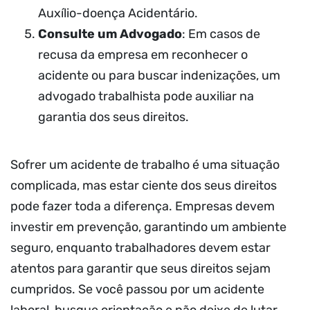
Auxílio-doença Acidentário.
Consulte um Advogado
: Em casos de
recusa da empresa em reconhecer o
acidente ou para buscar indenizações, um
advogado trabalhista pode auxiliar na
garantia dos seus direitos.
Sofrer um acidente de trabalho é uma situação
complicada, mas estar ciente dos seus direitos
pode fazer toda a diferença. Empresas devem
investir em prevenção, garantindo um ambiente
seguro, enquanto trabalhadores devem estar
atentos para garantir que seus direitos sejam
cumpridos. Se você passou por um acidente