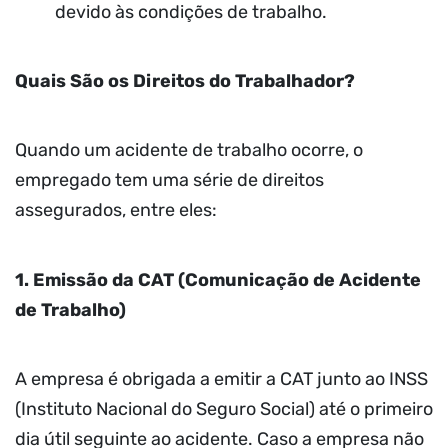
devido às condições de trabalho.
Quais São os Direitos do Trabalhador?
Quando um acidente de trabalho ocorre, o
empregado tem uma série de direitos
assegurados, entre eles:
1. Emissão da CAT (Comunicação de Acidente
de Trabalho)
A empresa é obrigada a emitir a CAT junto ao INSS
(Instituto Nacional do Seguro Social) até o primeiro
dia útil seguinte ao acidente. Caso a empresa não