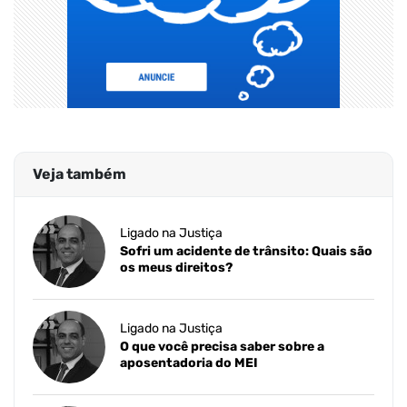
Veja também
Ligado na Justiça
Sofri um acidente de trânsito: Quais são
os meus direitos?
Ligado na Justiça
O que você precisa saber sobre a
aposentadoria do MEI