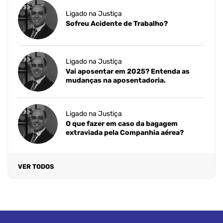
Ligado na Justiça
Sofreu Acidente de Trabalho?
Ligado na Justiça
Vai aposentar em 2025? Entenda as
mudanças na aposentadoria.
Ligado na Justiça
O que fazer em caso da bagagem
extraviada pela Companhia aérea?
VER TODOS