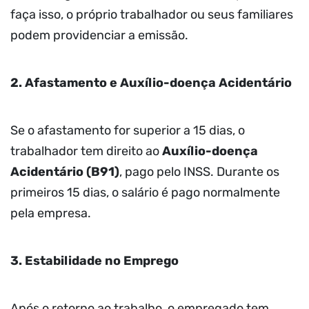
faça isso, o próprio trabalhador ou seus familiares
podem providenciar a emissão.
2. Afastamento e Auxílio-doença Acidentário
Se o afastamento for superior a 15 dias, o
trabalhador tem direito ao
Auxílio-doença
Acidentário (B91)
, pago pelo INSS. Durante os
primeiros 15 dias, o salário é pago normalmente
pela empresa.
3. Estabilidade no Emprego
Após o retorno ao trabalho, o empregado tem