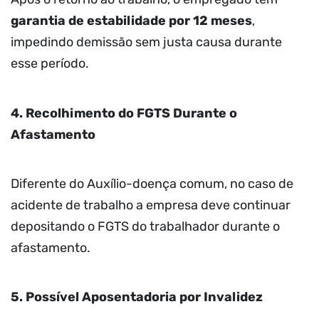
garantia de estabilidade por 12 meses
,
impedindo demissão sem justa causa durante
esse período.
4. Recolhimento do FGTS Durante o
Afastamento
Diferente do Auxílio-doença comum, no caso de
acidente de trabalho a empresa deve continuar
depositando o FGTS do trabalhador durante o
afastamento.
5. Possível Aposentadoria por Invalidez