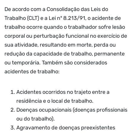
De acordo com a Consolidação das Leis do
Trabalho (CLT) e a Lei nº 8.213/91, o acidente de
trabalho ocorre quando o trabalhador sofre lesão
corporal ou perturbação funcional no exercício de
sua atividade, resultando em morte, perda ou
redução da capacidade de trabalho, permanente
ou temporária. Também são considerados
acidentes de trabalho:
Acidentes ocorridos no trajeto entre a
residência e o local de trabalho.
Doenças ocupacionais (doenças profissionais
ou do trabalho).
Agravamento de doenças preexistentes