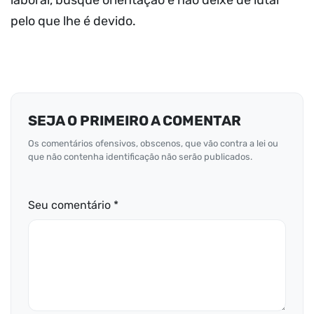
laboral, busque orientação e não deixe de lutar
pelo que lhe é devido.
SEJA O PRIMEIRO A COMENTAR
Os comentários ofensivos, obscenos, que vão contra a lei ou
que não contenha identificação não serão publicados.
Seu comentário *