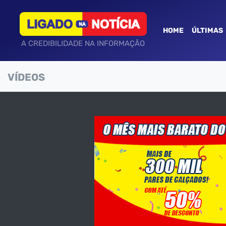
HOME
ÚLTIMAS
A CREDIBILIDADE NA INFORMAÇÃO
VÍDEOS