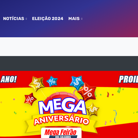
NOTÍCIAS
ELEIÇÃO 2024
MAIS