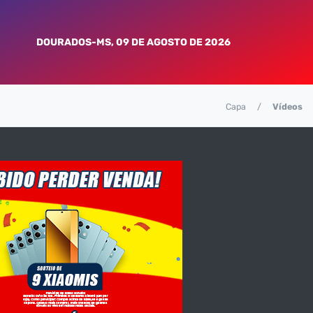
DOURADOS-MS, 09 DE AGOSTO DE 2026
Capa
Vídeos