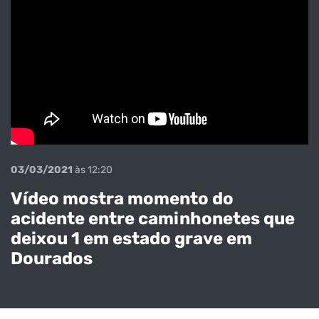
03/03/2021
às 12:20
Vídeo mostra momento do
acidente entre caminhonetes que
deixou 1 em estado grave em
Dourados