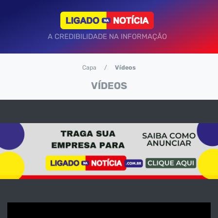
A CREDIBILIDADE NA INFORMAÇÃO
Capa
Vídeos
VÍDEOS