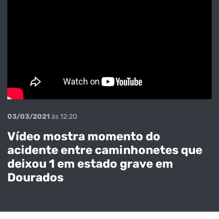
03/03/2021
às 12:20
Vídeo mostra momento do
acidente entre caminhonetes que
deixou 1 em estado grave em
Dourados