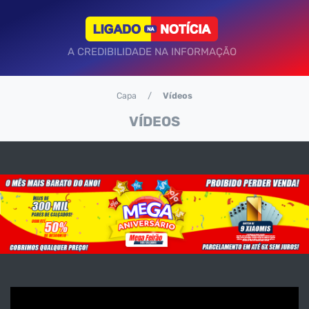
A CREDIBILIDADE NA INFORMAÇÃO
Capa
Vídeos
VÍDEOS