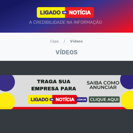
A CREDIBILIDADE NA INFORMAÇÃO
Capa
Vídeos
VÍDEOS