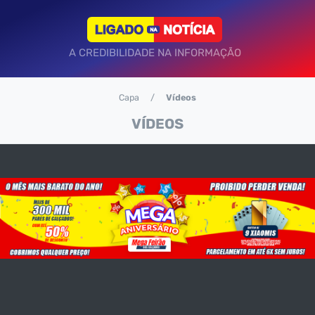
A CREDIBILIDADE NA INFORMAÇÃO
Capa
Vídeos
VÍDEOS