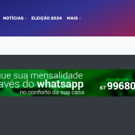
NOTÍCIAS
ELEIÇÃO 2024
MAIS