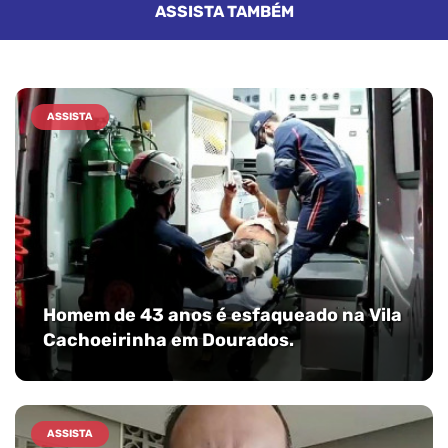
ASSISTA TAMBÉM
ASSISTA
Homem de 43 anos é esfaqueado na Vila
Cachoeirinha em Dourados.
ASSISTA