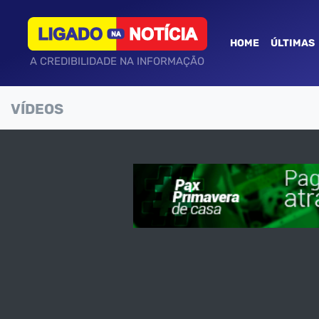
HOME
ÚLTIMAS
A CREDIBILIDADE NA INFORMAÇÃO
VÍDEOS