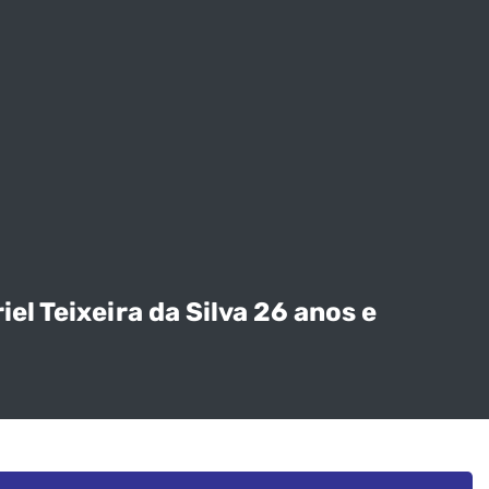
l Teixeira da Silva 26 anos e