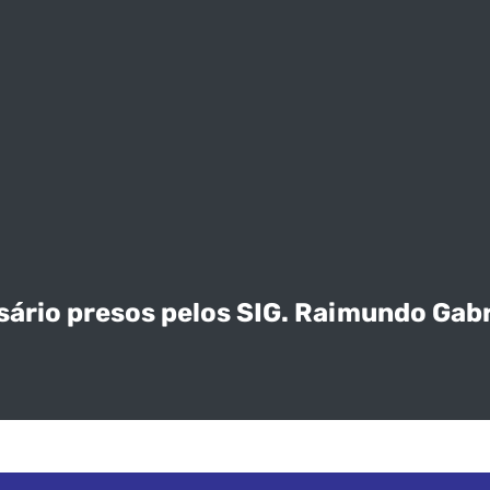
rio presos pelos SIG. Raimundo Gabrie