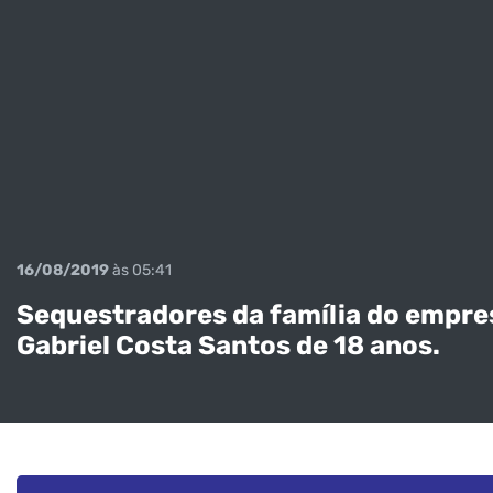
16/08/2019
às 05:41
Sequestradores da família do empresá
Gabriel Costa Santos de 18 anos.