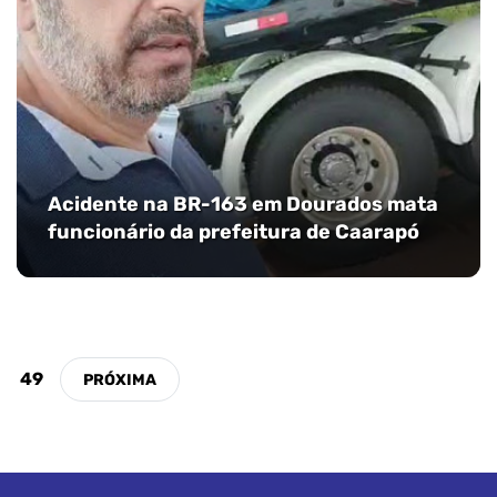
Acidente na BR-163 em Dourados mata
funcionário da prefeitura de Caarapó
49