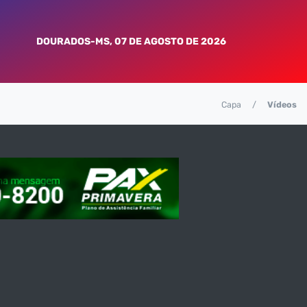
DOURADOS-MS, 07 DE AGOSTO DE 2026
Capa
Vídeos