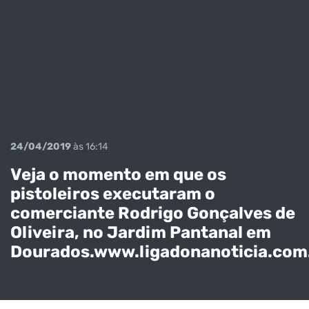
24/04/2019
às 16:14
Veja o momento em que os
pistoleiros executaram o
comerciante Rodrigo Gonçalves de
Oliveira, no Jardim Pantanal em
Dourados.www.ligadonanoticia.com