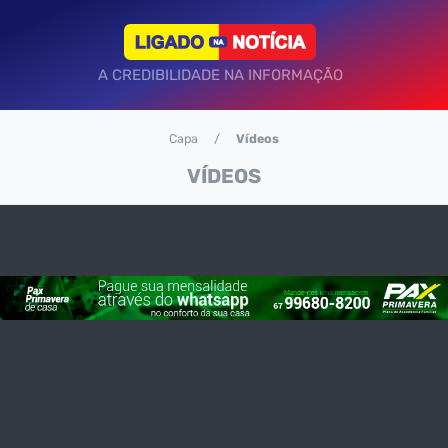
A CREDIBILIDADE NA INFORMAÇÃO
Capa
Vídeos
VÍDEOS