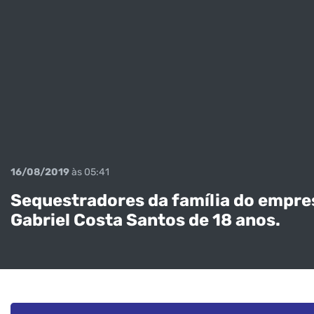
16/08/2019
às 05:41
Sequestradores da família do empresá
Gabriel Costa Santos de 18 anos.