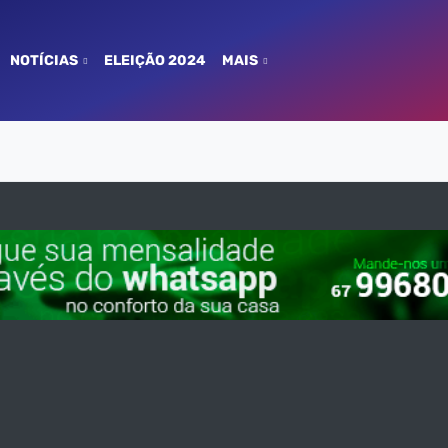
NOTÍCIAS
ELEIÇÃO 2024
MAIS