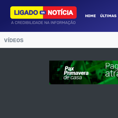
HOME
ÚLTIMAS
A CREDIBILIDADE NA INFORMAÇÃO
VÍDEOS