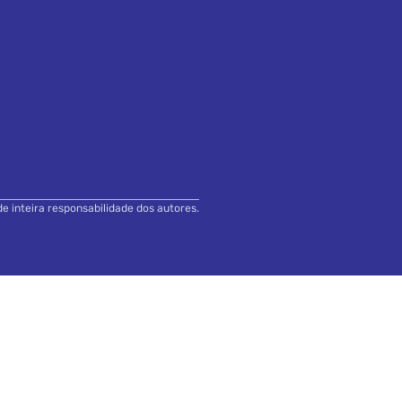
de inteira responsabilidade dos autores.