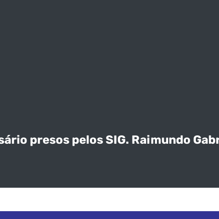
rio presos pelos SIG. Raimundo Gabrie