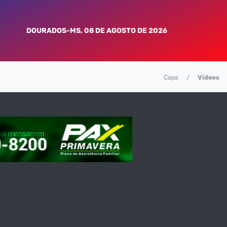
DOURADOS-MS, 08 DE AGOSTO DE 2026
Capa
Vídeos