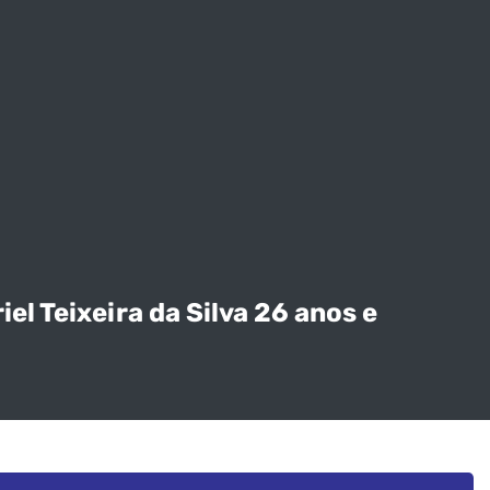
l Teixeira da Silva 26 anos e