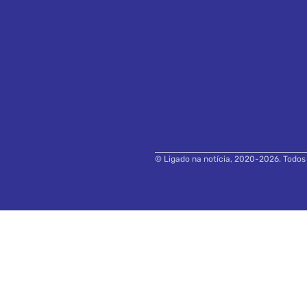
© Ligado na notícia, 2020-2026. Todos o