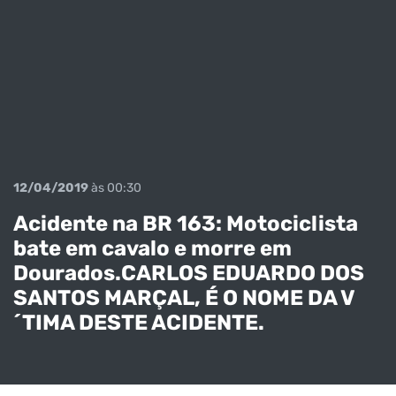
12/04/2019
às 00:30
Acidente na BR 163: Motociclista
bate em cavalo e morre em
Dourados.CARLOS EDUARDO DOS
SANTOS MARÇAL, É O NOME DA V
´TIMA DESTE ACIDENTE.