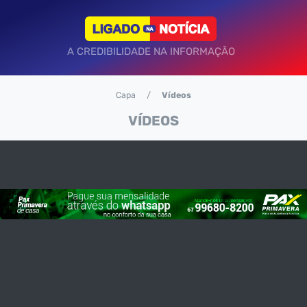
A CREDIBILIDADE NA INFORMAÇÃO
Capa
Vídeos
VÍDEOS