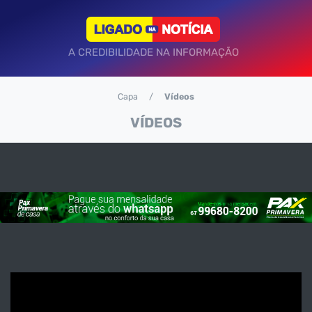
A CREDIBILIDADE NA INFORMAÇÃO
Capa
Vídeos
VÍDEOS