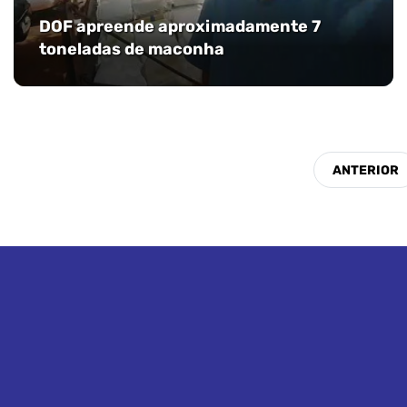
DOF apreende aproximadamente 7
toneladas de maconha