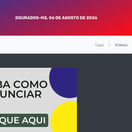
DOURADOS-MS, 06 DE AGOSTO DE 2026
Capa
Vídeos