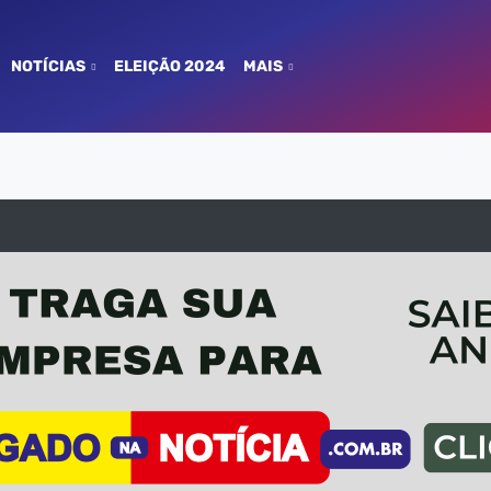
NOTÍCIAS
ELEIÇÃO 2024
MAIS