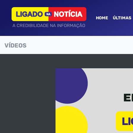
HOME
ÚLTIMAS
A CREDIBILIDADE NA INFORMAÇÃO
VÍDEOS