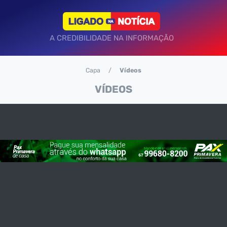
A CREDIBILIDADE NA INFORMAÇÃO
Capa
Vídeos
VÍDEOS