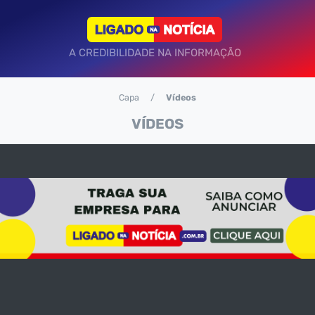
A CREDIBILIDADE NA INFORMAÇÃO
Capa
Vídeos
VÍDEOS