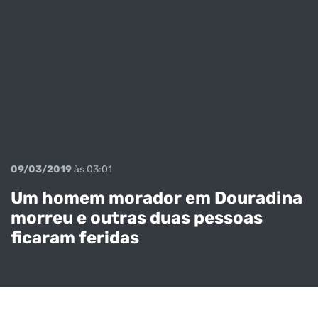
09/03/2019
às 03:01
Um homem morador em Douradina
morreu e outras duas pessoas
ficaram feridas