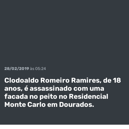
28/02/2019
às 05:24
Clodoaldo Romeiro Ramires, de 18
anos, é assassinado com uma
facada no peito no Residencial
Monte Carlo em Dourados.