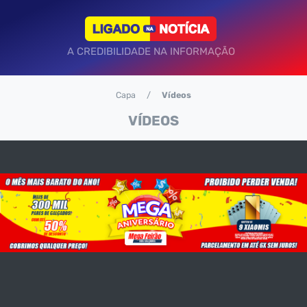
A CREDIBILIDADE NA INFORMAÇÃO
Capa
Vídeos
VÍDEOS