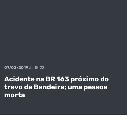
07/02/2019
às 18:22
Acidente na BR 163 próximo do
trevo da Bandeira; uma pessoa
morta