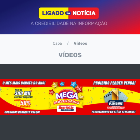
A CREDIBILIDADE NA INFORMAÇÃO
Capa
Vídeos
VÍDEOS