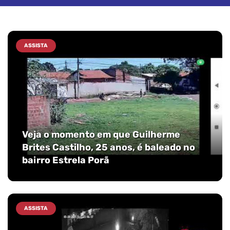
ASSISTA
Veja o momento em que Guilherme
Brites Castilho, 25 anos, é baleado no
bairro Estrela Porã
ASSISTA