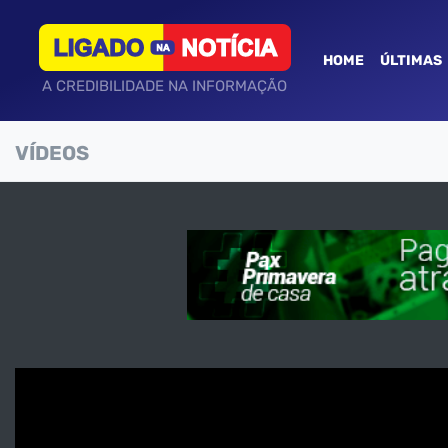
HOME
ÚLTIMAS
A CREDIBILIDADE NA INFORMAÇÃO
VÍDEOS