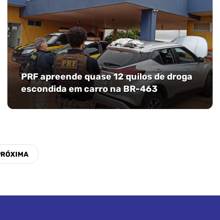
PRF apreende quase 12 quilos de droga
escondida em carro na BR-463