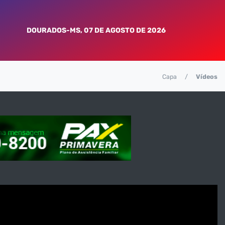
DOURADOS-MS, 07 DE AGOSTO DE 2026
Capa
Vídeos