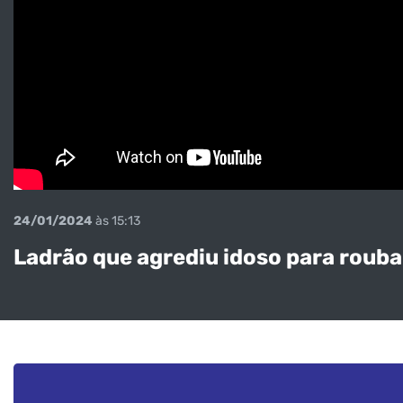
24/01/2024
às 15:13
Ladrão que agrediu idoso para roubar 