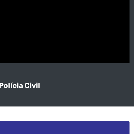
olícia Civil