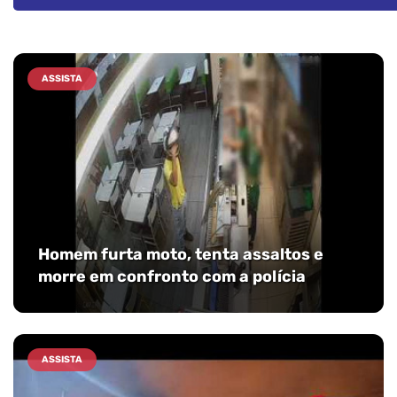
ASSISTA
Homem furta moto, tenta assaltos e
morre em confronto com a polícia
ASSISTA