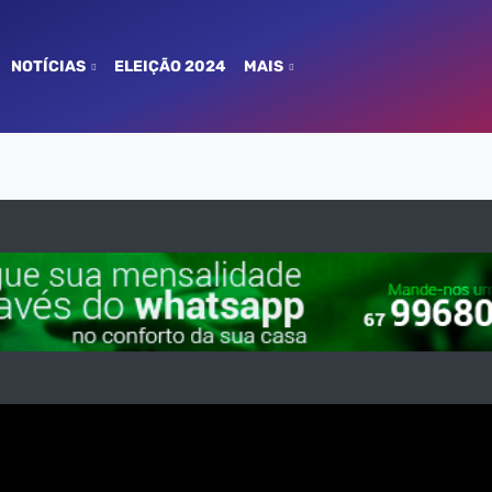
NOTÍCIAS
ELEIÇÃO 2024
MAIS