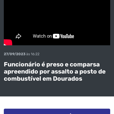
27/09/2023
às 16:22
Funcionário é preso e comparsa
apreendido por assalto a posto de
combustível em Dourados
Veja o