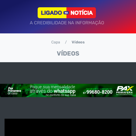
A CREDIBILIDADE NA INFORMAÇÃO
Capa
Vídeos
VÍDEOS