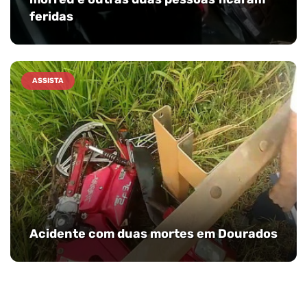
feridas
ASSISTA
Acidente com duas mortes em Dourados