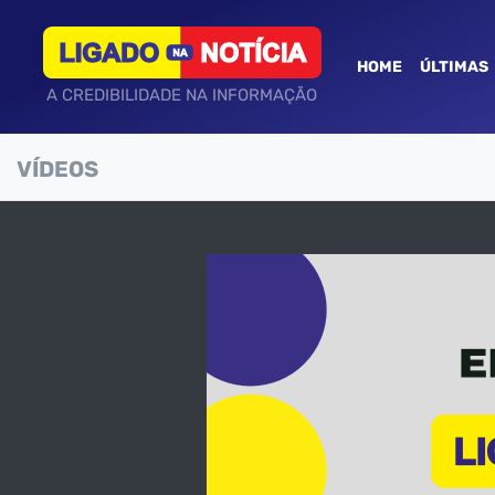
HOME
ÚLTIMAS
A CREDIBILIDADE NA INFORMAÇÃO
VÍDEOS