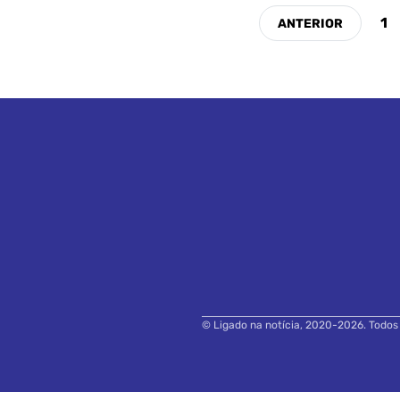
1
© Ligado na notícia, 2020-2026. Todos o