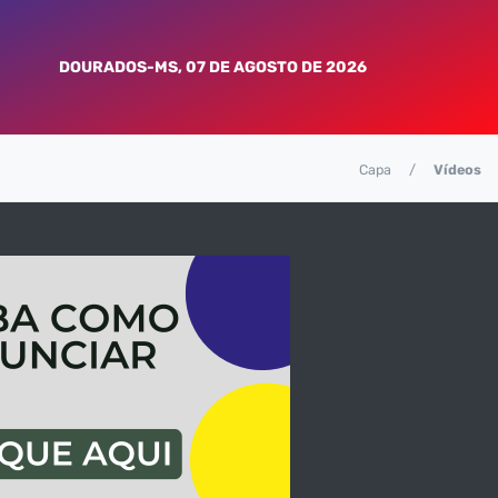
DOURADOS-MS, 07 DE AGOSTO DE 2026
Capa
Vídeos