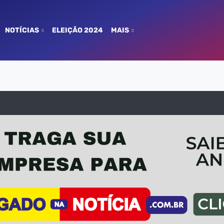
NOTÍCIAS
ELEIÇÃO 2024
MAIS