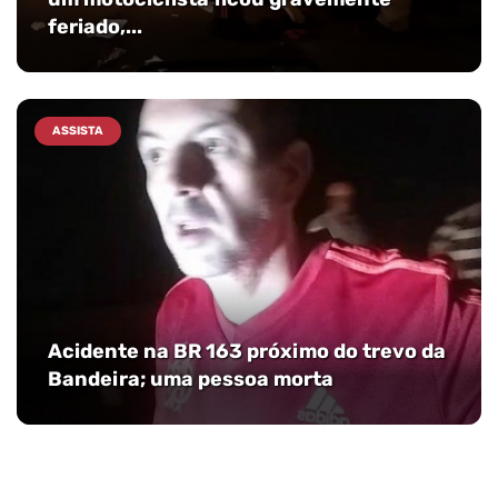
feriado,...
ASSISTA
Acidente na BR 163 próximo do trevo da
Bandeira; uma pessoa morta