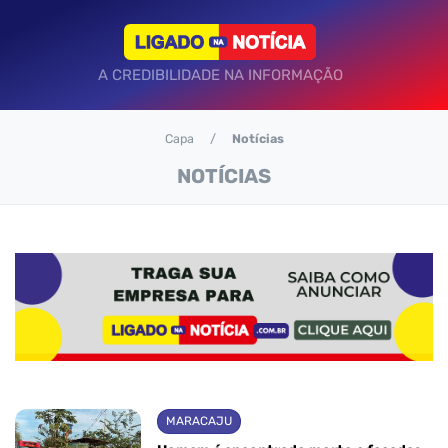
A CREDIBILIDADE NA INFORMAÇÃO
Capa
Notícias
NOTÍCIAS
MARACAJU