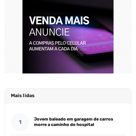
Mais lidas
Jovem baleado em garagem de carros
1
morre a caminho do hospital