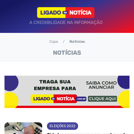
A CREDIBILIDADE NA INFORMAÇÃO
Capa
Notícias
NOTÍCIAS
ELEIÇÕES 2022