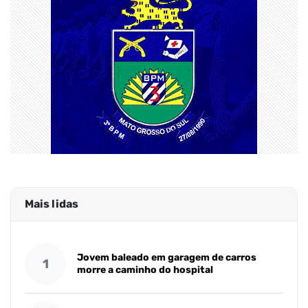
Mais lidas
Jovem baleado em garagem de carros
1
morre a caminho do hospital