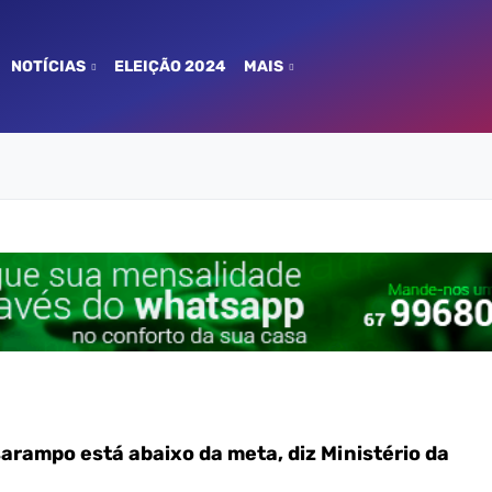
NOTÍCIAS
ELEIÇÃO 2024
MAIS
arampo está abaixo da meta, diz Ministério da