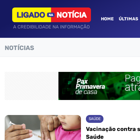
HOME
ÚLTIMAS
A CREDIBILIDADE NA INFORMAÇÃO
NOTÍCIAS
SAÚDE
Vacinação contra s
Saúde