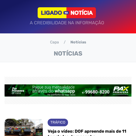
A CREDIBILIDADE NA INFORMAÇÃO
Capa
Notícias
NOTÍCIAS
TRÁFICO
Veja o vídeo: DOF apreende mais de 11