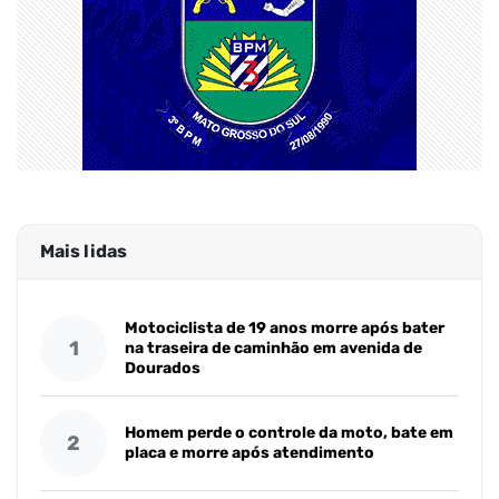
Mais lidas
Motociclista de 19 anos morre após bater
1
na traseira de caminhão em avenida de
Dourados
Homem perde o controle da moto, bate em
2
placa e morre após atendimento