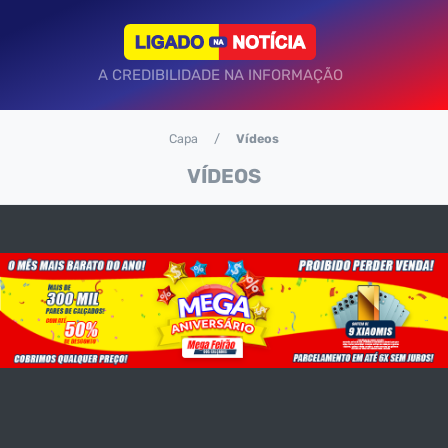
A CREDIBILIDADE NA INFORMAÇÃO
Capa
Vídeos
VÍDEOS