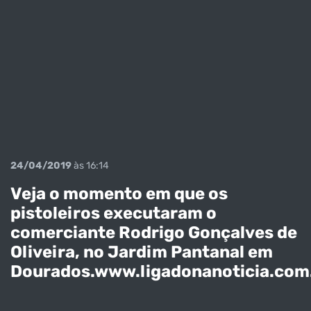
24/04/2019
às 16:14
Veja o momento em que os
pistoleiros executaram o
comerciante Rodrigo Gonçalves de
Oliveira, no Jardim Pantanal em
Dourados.www.ligadonanoticia.com