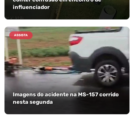
influenciador
ASSISTA
Imagens do acidente na MS-157 corrido
nesta segunda