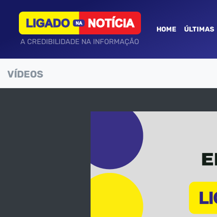
HOME
ÚLTIMAS
A CREDIBILIDADE NA INFORMAÇÃO
VÍDEOS