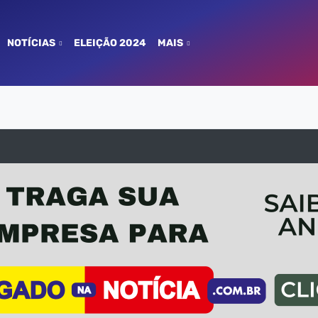
NOTÍCIAS
ELEIÇÃO 2024
MAIS