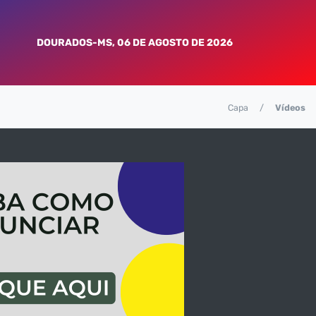
DOURADOS-MS, 06 DE AGOSTO DE 2026
Capa
Vídeos