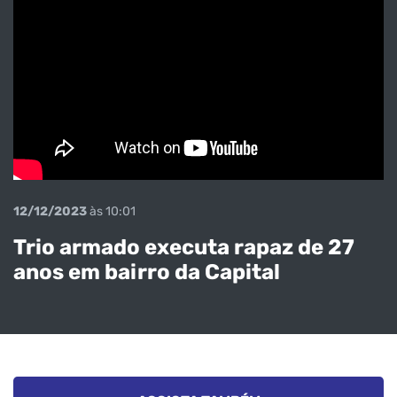
12/12/2023
às 10:01
Trio armado executa rapaz de 27
anos em bairro da Capital