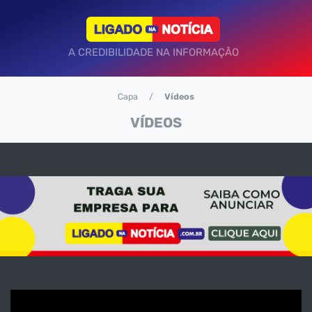
A CREDIBILIDADE NA INFORMAÇÃO
Capa
Vídeos
VÍDEOS