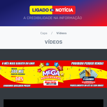
A CREDIBILIDADE NA INFORMAÇÃO
Capa
Vídeos
VÍDEOS