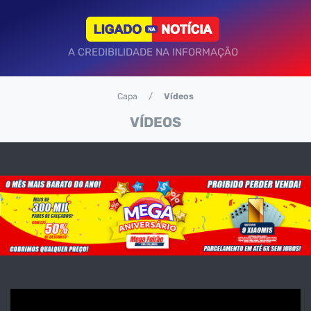
A CREDIBILIDADE NA INFORMAÇÃO
Capa
Vídeos
VÍDEOS