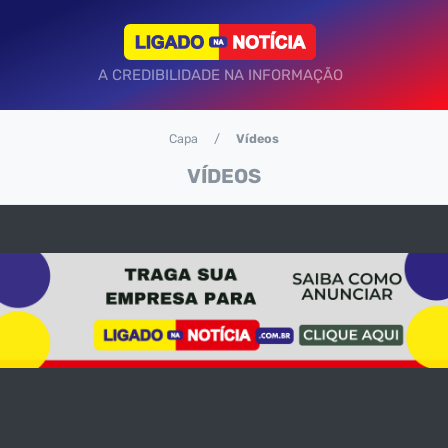
A CREDIBILIDADE NA INFORMAÇÃO
Capa
Vídeos
VÍDEOS