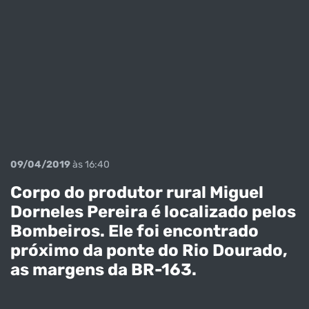
09/04/2019
às 16:40
Corpo do produtor rural Miguel
Dorneles Pereira é localizado pelos
Bombeiros. Ele foi encontrado
próximo da ponte do Rio Dourado,
as margens da BR-163.
Jovem é
baleado com