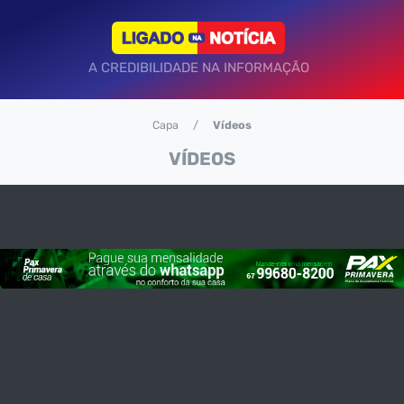
A CREDIBILIDADE NA INFORMAÇÃO
Capa
Vídeos
VÍDEOS