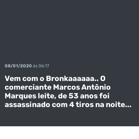
08/01/2020
às 06:17
Vem com o Bronkaaaaaa.. O
comerciante Marcos Antônio
Marques leite, de 53 anos foi
assassinado com 4 tiros na noite...