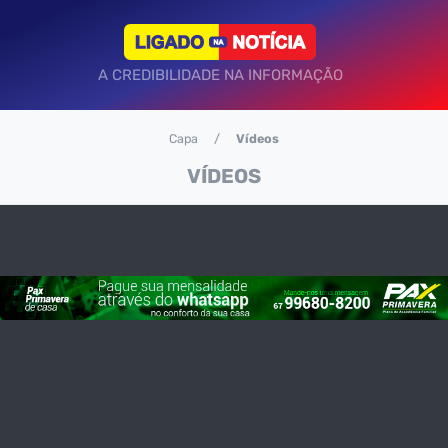
A CREDIBILIDADE NA INFORMAÇÃO
Capa
Vídeos
VÍDEOS