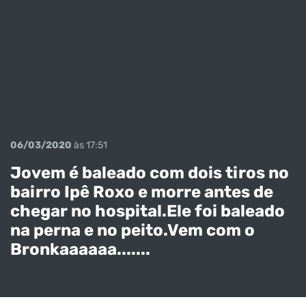
06/03/2020
às 17:51
Jovem é baleado com dois tiros no
bairro Ipê Roxo e morre antes de
chegar no hospital.Ele foi baleado
na perna e no peito.Vem com o
Bronkaaaaaa.......