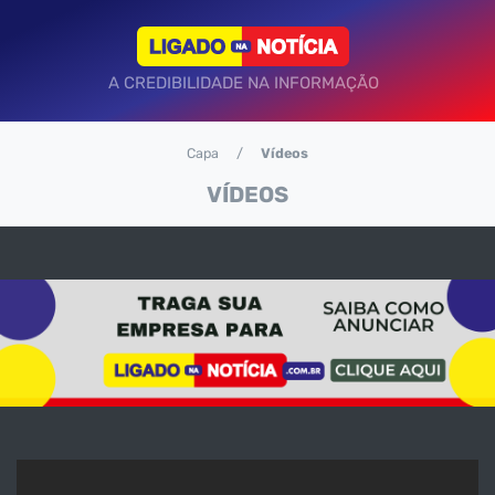
A CREDIBILIDADE NA INFORMAÇÃO
Capa
Vídeos
VÍDEOS