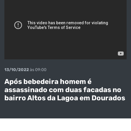
13/10/2022
às 09:00
Após bebedeira homem é
assassinado com duas facadas no
bairro Altos da Lagoa em Dourados