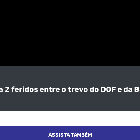
 2 feridos entre o trevo do DOF e da 
ASSISTA TAMBÉM