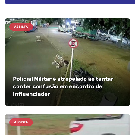
ASSISTA
Policial Militar é atropelado ao tentar
conter confusão em encontro de
influenciador
ASSISTA