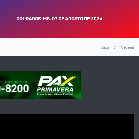
DOURADOS-MS, 07 DE AGOSTO DE 2026
Capa
Vídeos