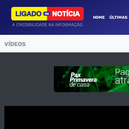
HOME
ÚLTIMAS
A CREDIBILIDADE NA INFORMAÇÃO
VÍDEOS