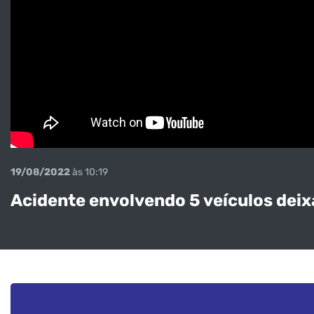
19/08/2022
às 10:19
Acidente envolvendo 5 veículos deixa