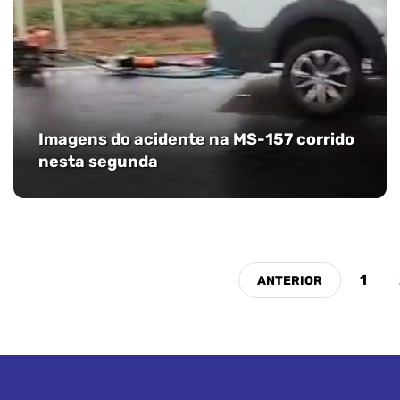
Imagens do acidente na MS-157 corrido
nesta segunda
1