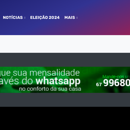
NOTÍCIAS
ELEIÇÃO 2024
MAIS