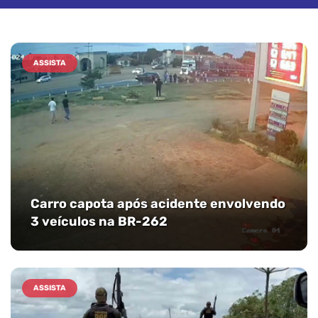
ASSISTA
Carro capota após acidente envolvendo
3 veículos na BR-262
ASSISTA