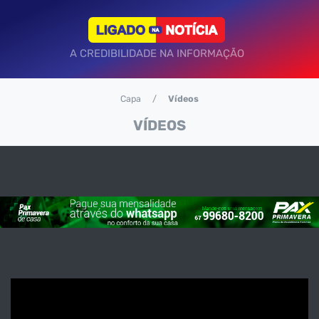
A CREDIBILIDADE NA INFORMAÇÃO
Capa
Vídeos
VÍDEOS