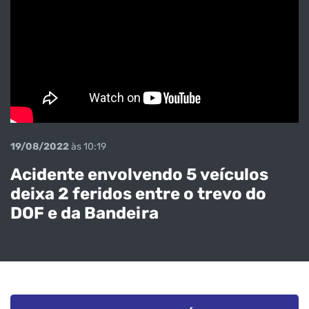
19/08/2022
às 10:19
Acidente envolvendo 5 veículos
deixa 2 feridos entre o trevo do
DOF e da Bandeira