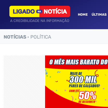
HOME
ÚLTIMAS
A CREDIBILIDADE NA INFORMAÇÃO
NOTÍCIAS
• POLÍTICA