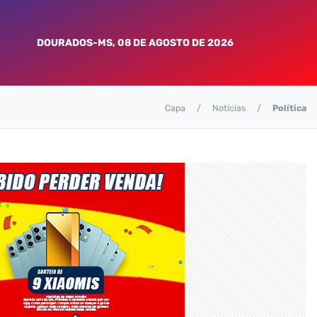
DOURADOS-MS, 08 DE AGOSTO DE 2026
Capa
Notícias
Política