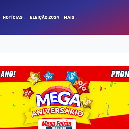
NOTÍCIAS
ELEIÇÃO 2024
MAIS