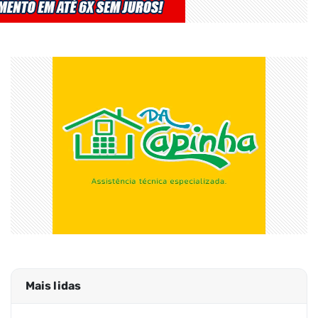
Mais lidas