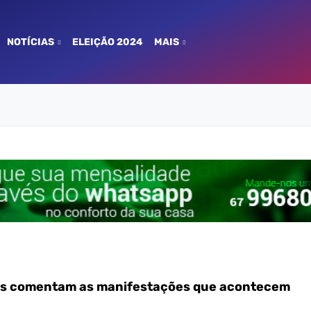
NOTÍCIAS
ELEIÇÃO 2024
MAIS
ms comentam as manifestações que acontecem