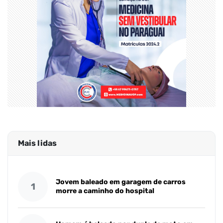
Mais lidas
Jovem baleado em garagem de carros
1
morre a caminho do hospital