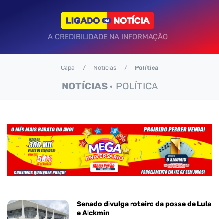
A CREDIBILIDADE NA INFORMAÇÃO
Capa
Notícias
Política
NOTÍCIAS
• POLÍTICA
Senado divulga roteiro da posse de Lula
e Alckmin