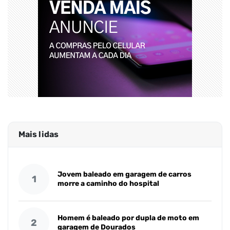
Mais lidas
Jovem baleado em garagem de carros
1
morre a caminho do hospital
Homem é baleado por dupla de moto em
2
garagem de Dourados