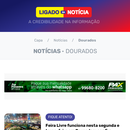
A CREDIBILIDADE NA INFORMAÇÃO
Capa
Notícias
Dourados
NOTÍCIAS
• DOURADOS
FIQUE ATENTO!
Feira Livre funciona nesta segunda e