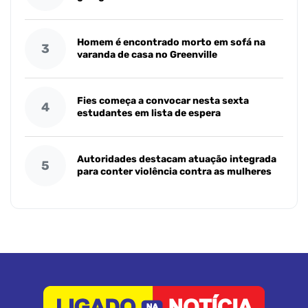
Homem é encontrado morto em sofá na
3
varanda de casa no Greenville
Fies começa a convocar nesta sexta
4
estudantes em lista de espera
Autoridades destacam atuação integrada
5
para conter violência contra as mulheres